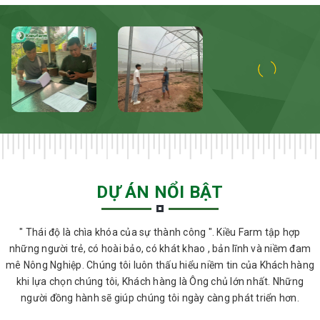
DỰ ÁN NỔI BẬT
" Thái độ là chìa khóa của sự thành công ". Kiều Farm tập hợp
những người trẻ, có hoài bảo, có khát khao , bản lĩnh và niềm đam
mê Nông Nghiệp. Chúng tôi luôn thấu hiểu niềm tin của Khách hàng
khi lựa chọn chúng tôi, Khách hàng là Ông chủ lớn nhất. Những
người đồng hành sẽ giúp chúng tôi ngày càng phát triển hơn.