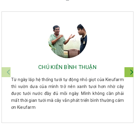
CHÚ KIÊN BÌNH THUẬN
Từ ngày lắp hệ thống tưới tự động nhỏ giọt của Kieufarm
thì vườn dưa của mình trở nên xanh tươi hơn nhờ cây
được tưới nước đầy đủ mỗi ngày. Mình không cần phải
mất thời gian tưới mà cây vẫn phát triển bình thường cám
ơn Kieufarm