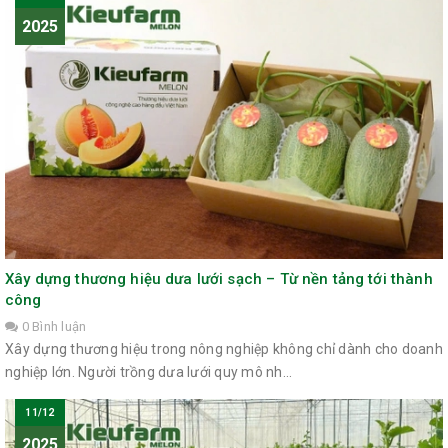
2025
Xây dựng thương hiệu dưa lưới sạch – Từ nền tảng tới thành
công
0 Bình luận
Xây dựng thương hiệu trong nông nghiệp không chỉ dành cho doanh
nghiệp lớn. Người trồng dưa lưới quy mô nh...
11/12
2025