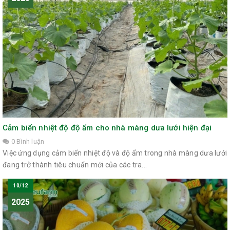
Cảm biến nhiệt độ độ ẩm cho nhà màng dưa lưới hiện đại
0 Bình luận
Việc ứng dụng cảm biến nhiệt độ và độ ẩm trong nhà màng dưa lưới
đang trở thành tiêu chuẩn mới của các tra...
10/12
2025