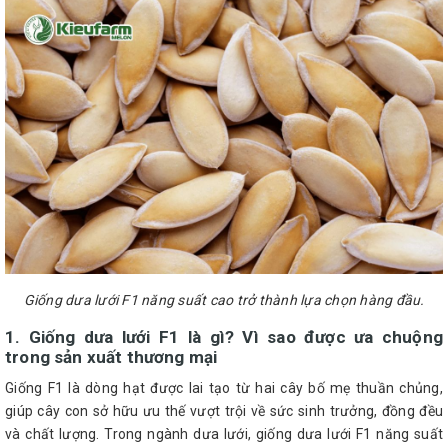
Giống dưa lưới F1 năng suất cao trở thành lựa chọn hàng đầu.
1. Giống dưa lưới F1 là gì? Vì sao được ưa chuộng
trong sản xuất thương mại
Giống F1 là dòng hạt được lai tạo từ hai cây bố mẹ thuần chủng,
giúp cây con sở hữu ưu thế vượt trội về sức sinh trưởng, đồng đều
và chất lượng. Trong ngành dưa lưới, giống dưa lưới F1 năng suất