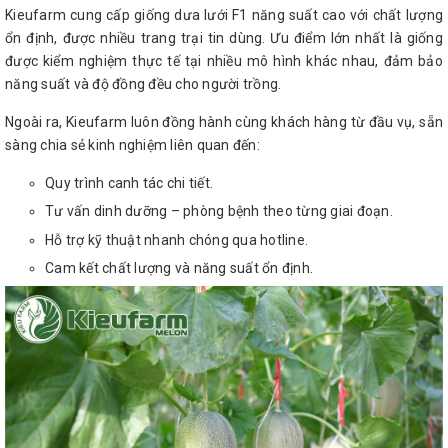
Kieufarm cung cấp giống dưa lưới F1 năng suất cao với chất lượng
ổn định, được nhiều trang trại tin dùng. Ưu điểm lớn nhất là giống
được kiểm nghiệm thực tế tại nhiều mô hình khác nhau, đảm bảo
năng suất và độ đồng đều cho người trồng.
Ngoài ra, Kieufarm luôn đồng hành cùng khách hàng từ đầu vụ, sẵn
sàng chia sẻ kinh nghiệm liên quan đến:
Quy trình canh tác chi tiết.
Tư vấn dinh dưỡng – phòng bệnh theo từng giai đoạn.
Hỗ trợ kỹ thuật nhanh chóng qua hotline.
Cam kết chất lượng và năng suất ổn định.