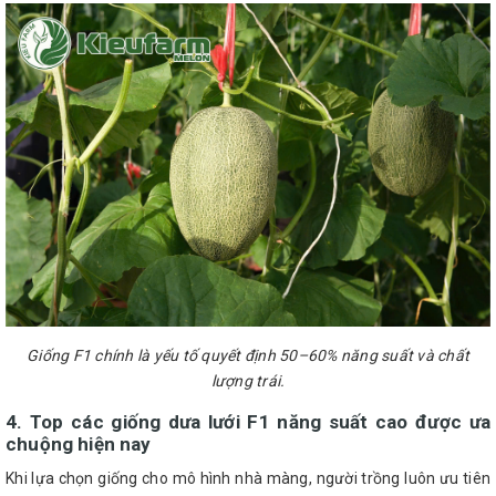
Giống F1 chính là yếu tố quyết định 50–60% năng suất và chất
lượng trái.
4. Top các giống dưa lưới F1 năng suất cao được ưa
chuộng hiện nay
Khi lựa chọn giống cho mô hình nhà màng, người trồng luôn ưu tiên