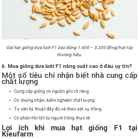
Giá hạt giống dưa lưới F1 dao động 1.600 – 3.200 đồng/hạt tùy
thương hiệu.
6. Mua giống dưa lưới F1 năng suất cao ở đâu uy tín?
Một số tiêu chí nhận biết nhà cung cấp
chất lượng
Cung cấp giống có nguồn gốc rõ ràng.
Có chứng nhận, kiểm nghiệm chất lượng.
Tư vấn kỹ thuật đầy đủ và theo sát vụ trồng.
Có phản hồi tốt từ người trồng thực tế.
Lợi ích khi mua hạt giống F1 tại
Kieufarm