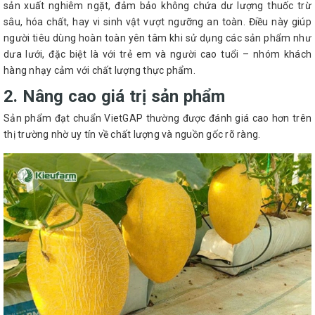
sản xuất nghiêm ngặt, đảm bảo không chứa dư lượng thuốc trừ
sâu, hóa chất, hay vi sinh vật vượt ngưỡng an toàn. Điều này giúp
người tiêu dùng hoàn toàn yên tâm khi sử dụng các sản phẩm như
dưa lưới, đặc biệt là với trẻ em và người cao tuổi – nhóm khách
hàng nhạy cảm với chất lượng thực phẩm.
2. Nâng cao giá trị sản phẩm
Sản phẩm đạt chuẩn VietGAP thường được đánh giá cao hơn trên
thị trường nhờ uy tín về chất lượng và nguồn gốc rõ ràng.