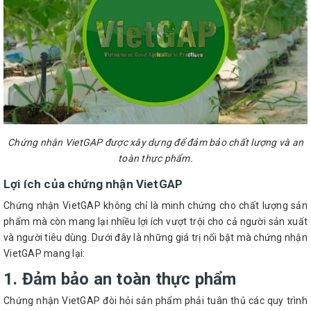
Chứng nhận VietGAP được xây dựng để đảm bảo chất lượng và an
toàn thực phẩm.
Lợi ích của chứng nhận VietGAP
Chứng nhận VietGAP không chỉ là minh chứng cho chất lượng sản
phẩm mà còn mang lại nhiều lợi ích vượt trội cho cả người sản xuất
và người tiêu dùng. Dưới đây là những giá trị nổi bật mà chứng nhận
VietGAP mang lại:
1. Đảm bảo an toàn thực phẩm
Chứng nhận VietGAP đòi hỏi sản phẩm phải tuân thủ các quy trình