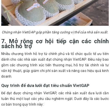
Chứng nhận VietGAP góp phần tăng cường vị thế của nhà sản xuất.
7. Mở rộng cơ hội tiếp cận các chính
sách hỗ trợ
Nhiều chương trình hỗ trợ từ chính phủ và tổ chức quốc tế ưu tiên
dành cho các nhà sản xuất đạt chứng nhận VietGAP. Điều này bao
gồm các chương trình xúc tiến thương mại, hỗ trợ tài chính và tư
vấn kỹ thuật, giúp giảm chi phí sản xuất và nâng cao hiệu quả kinh
doanh.
Quy trình để dưa lưới đạt tiêu chuẩn VietGAP
Để đạt được chứng nhận VietGAP, các nhà sản xuất dưa lưới cần
tuân thủ một loạt các yêu cầu nghiêm ngặt. Dưới đây là các bước
cơ bản trong quy trình này: