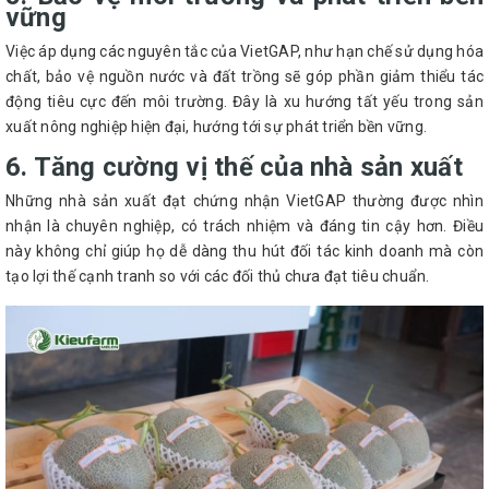
vững
Việc áp dụng các nguyên tắc của VietGAP, như hạn chế sử dụng hóa
chất, bảo vệ nguồn nước và đất trồng sẽ góp phần giảm thiểu tác
động tiêu cực đến môi trường. Đây là xu hướng tất yếu trong sản
xuất nông nghiệp hiện đại, hướng tới sự phát triển bền vững.
6. Tăng cường vị thế của nhà sản xuất
Những nhà sản xuất đạt chứng nhận VietGAP thường được nhìn
nhận là chuyên nghiệp, có trách nhiệm và đáng tin cậy hơn. Điều
này không chỉ giúp họ dễ dàng thu hút đối tác kinh doanh mà còn
tạo lợi thế cạnh tranh so với các đối thủ chưa đạt tiêu chuẩn.