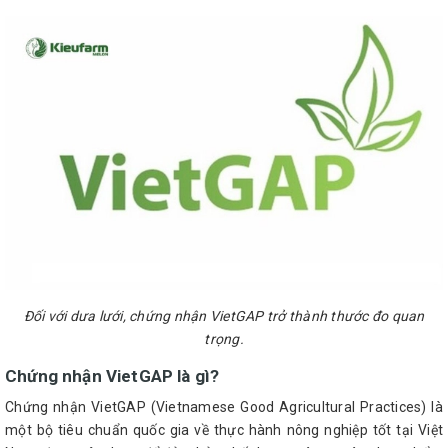
Đối với dưa lưới, chứng nhận VietGAP trở thành thước đo quan
trọng.
Chứng nhận VietGAP là gì?
Chứng nhận VietGAP (Vietnamese Good Agricultural Practices) là
một bộ tiêu chuẩn quốc gia về thực hành nông nghiệp tốt tại Việt