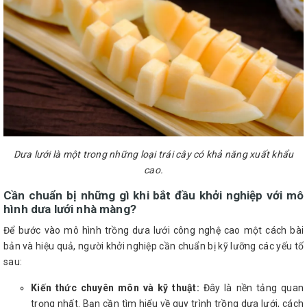
Dưa lưới là một trong những loại trái cây có khả năng xuất khẩu
cao.
Cần chuẩn bị những gì khi bắt đầu khởi nghiệp với mô
hình dưa lưới nhà màng?
Để bước vào mô hình trồng dưa lưới công nghệ cao một cách bài
bản và hiệu quả, người khởi nghiệp cần chuẩn bị kỹ lưỡng các yếu tố
sau:
Kiến thức chuyên môn và kỹ thuật:
Đây là nền tảng quan
trọng nhất. Bạn cần tìm hiểu về quy trình trồng dưa lưới, cách