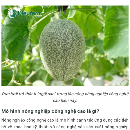
Dưa lưới trở thành “ngôi sao” trong làn sóng nông nghiệp công nghệ
cao hiện nay.
Mô hình nông nghiệp công nghệ cao là gì?
Nông nghiệp công nghệ cao là mô hình canh tác ứng dụng các tiến
bộ về khoa học kỹ thuật và công nghệ vào sản xuất nông nghiệp