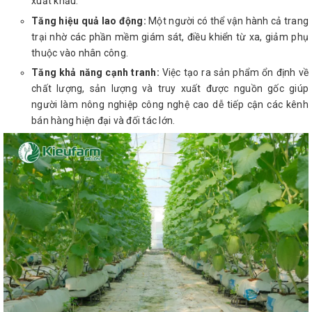
xuất khẩu.
Tăng hiệu quả lao động:
Một người có thể vận hành cả trang
trại nhờ các phần mềm giám sát, điều khiển từ xa, giảm phụ
thuộc vào nhân công.
Tăng khả năng cạnh tranh:
Việc tạo ra sản phẩm ổn định về
chất lượng, sản lượng và truy xuất được nguồn gốc giúp
người làm nông nghiệp công nghệ cao dễ tiếp cận các kênh
bán hàng hiện đại và đối tác lớn.