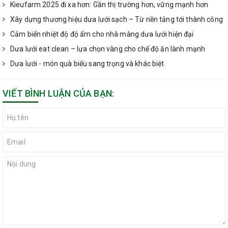
Kieufarm 2025 đi xa hơn: Gần thị trường hơn, vững mạnh hơn
Xây dựng thương hiệu dưa lưới sạch – Từ nền tảng tới thành công
Cảm biến nhiệt độ độ ẩm cho nhà màng dưa lưới hiện đại
Dưa lưới eat clean – lựa chọn vàng cho chế độ ăn lành mạnh
Dưa lưới - món quà biếu sang trọng và khác biệt
VIẾT BÌNH LUẬN CỦA BẠN: