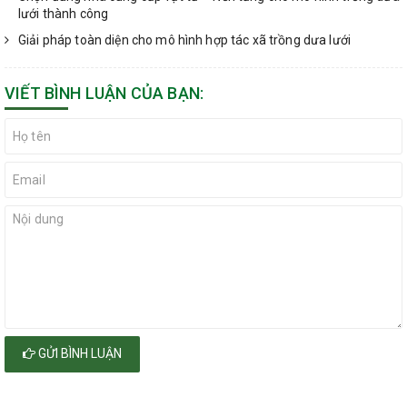
lưới thành công
Giải pháp toàn diện cho mô hình hợp tác xã trồng dưa lưới
VIẾT BÌNH LUẬN CỦA BẠN:
GỬI BÌNH LUẬN