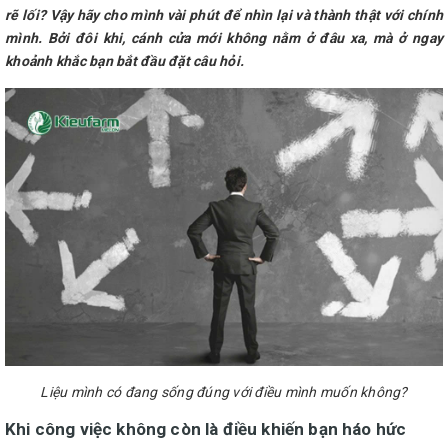
rẽ lối? Vậy hãy cho mình vài phút để nhìn lại và thành thật với chính
mình. Bởi đôi khi, cánh cửa mới không nằm ở đâu xa, mà ở ngay
khoảnh khắc bạn bắt đầu đặt câu hỏi.
Liệu mình có đang sống đúng với điều mình muốn không?
Khi công việc không còn là điều khiến bạn háo hức