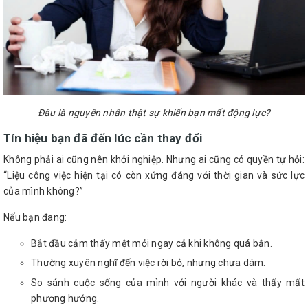
Đâu là nguyên nhân thật sự khiến bạn mất động lực?
Tín hiệu bạn đã đến lúc cần thay đổi
Không phải ai cũng nên khởi nghiệp. Nhưng ai cũng có quyền tự hỏi:
“Liệu công việc hiện tại có còn xứng đáng với thời gian và sức lực
của mình không?”
Nếu bạn đang:
Bắt đầu cảm thấy mệt mỏi ngay cả khi không quá bận.
Thường xuyên nghĩ đến việc rời bỏ, nhưng chưa dám.
So sánh cuộc sống của mình với người khác và thấy mất
phương hướng.