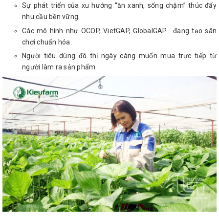
Sự phát triển của xu hướng “ăn xanh, sống chậm” thúc đẩy
nhu cầu bền vững.
Các mô hình như OCOP, VietGAP, GlobalGAP… đang tạo sân
chơi chuẩn hóa.
Người tiêu dùng đô thị ngày càng muốn mua trực tiếp từ
người làm ra sản phẩm.