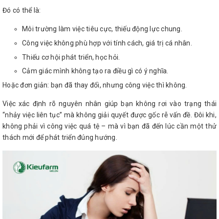
Đó có thể là:
Môi trường làm việc tiêu cực, thiếu động lực chung.
Công việc không phù hợp với tính cách, giá trị cá nhân.
Thiếu cơ hội phát triển, học hỏi.
Cảm giác mình không tạo ra điều gì có ý nghĩa.
Hoặc đơn giản: bạn đã thay đổi, nhưng công việc thì không.
Việc xác định rõ nguyên nhân giúp bạn không rơi vào trạng thái
“nhảy việc liên tục” mà không giải quyết được gốc rễ vấn đề. Đôi khi,
không phải vì công việc quá tệ – mà vì bạn đã đến lúc cần một thử
thách mới để phát triển đúng hướng.