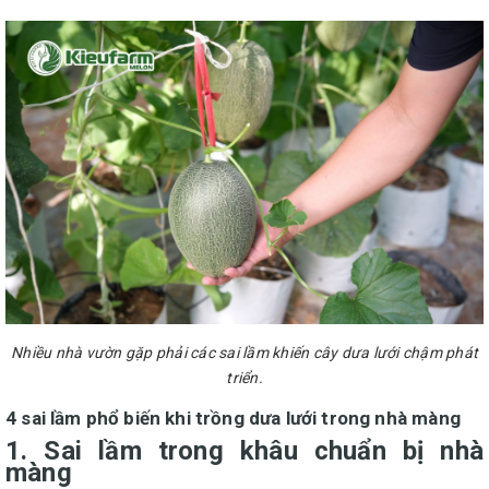
Nhiều nhà vườn gặp phải các sai lầm khiến cây dưa lưới chậm phát
triển.
4 sai lầm phổ biến khi trồng dưa lưới trong nhà màng
1. Sai lầm trong khâu chuẩn bị nhà
màng