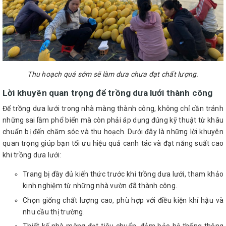
Thu hoạch quá sớm sẽ làm dưa chưa đạt chất lượng.
Lời khuyên quan trọng để trồng dưa lưới thành công
Để trồng dưa lưới trong nhà màng thành công, không chỉ cần tránh
những sai lầm phổ biến mà còn phải áp dụng đúng kỹ thuật từ khâu
chuẩn bị đến chăm sóc và thu hoạch. Dưới đây là những lời khuyên
quan trọng giúp bạn tối ưu hiệu quả canh tác và đạt năng suất cao
khi trồng dưa lưới:
Trang bị đầy đủ kiến thức trước khi trồng dưa lưới, tham khảo
kinh nghiệm từ những nhà vườn đã thành công.
Chọn giống chất lượng cao, phù hợp với điều kiện khí hậu và
nhu cầu thị trường.