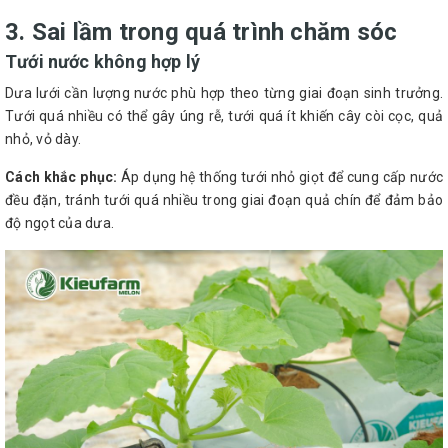
3. Sai lầm trong quá trình chăm sóc
Tưới nước không hợp lý
Dưa lưới cần lượng nước phù hợp theo từng giai đoạn sinh trưởng.
Tưới quá nhiều có thể gây úng rễ, tưới quá ít khiến cây còi cọc, quả
nhỏ, vỏ dày.
Cách khắc phục:
Áp dụng hệ thống tưới nhỏ giọt để cung cấp nước
đều đặn, tránh tưới quá nhiều trong giai đoạn quả chín để đảm bảo
độ ngọt của dưa.