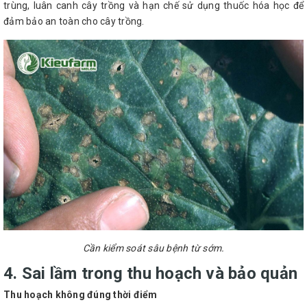
trùng, luân canh cây trồng và hạn chế sử dụng thuốc hóa học để
đảm bảo an toàn cho cây trồng.
Cần kiểm soát sâu bệnh từ sớm.
4. Sai lầm trong thu hoạch và bảo quản
Thu hoạch không đúng thời điểm