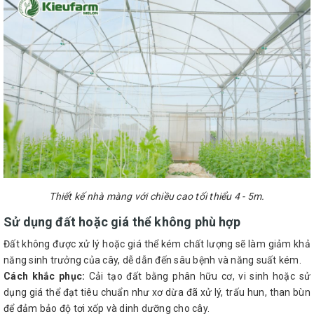
Thiết kế nhà màng với chiều cao tối thiểu 4 - 5m.
Sử dụng đất hoặc giá thể không phù hợp
Đất không được xử lý hoặc giá thể kém chất lượng sẽ làm giảm khả
năng sinh trưởng của cây, dễ dẫn đến sâu bệnh và năng suất kém.
Cách khắc phục:
Cải tạo đất bằng phân hữu cơ, vi sinh hoặc sử
dụng giá thể đạt tiêu chuẩn như xơ dừa đã xử lý, trấu hun, than bùn
để đảm bảo độ tơi xốp và dinh dưỡng cho cây.