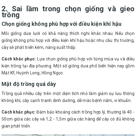
2. Sai lầm trong chọn giống và gieo
trồng
Chọn giống không phù hợp với điều kiện khí hậu
Mỗi giống dưa lưới có khả năng thích nghi khác nhau. Nếu chọn
giống không phù hợp với điều kiện khí hậu hoặc nhu cầu thị trường,
cây sẽ phát triển kém, năng suất thấp.
Cách khắc phục:
Lựa chọn giống phù hợp với từng mùa vụ và điều
kiện trồng tại địa phương. Một số giống dưa phổ biến hiện nay gồm
Mật KF, Huỳnh Long, Hồng Ngọc.
Mật độ trồng quá dày
Trồng quá nhiều cây trên một diện tích nhỏ làm giảm sự lưu thông
không khí, cây cạnh tranh dinh dưỡng, dễ mắc bệnh nấm, vi khuẩn.
Cách khắc phục:
Đảm bảo khoảng cách trồng hợp lý, thường là 40 -
50cm giữa các cây và 1,2 - 1,5m giữa các hàng để cây có đủ không
gian phát triển.