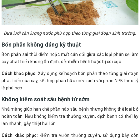
Dưa lưới cần lượng nước phù hợp theo từng giai đoạn sinh trưởng.
Bón phân không đúng kỹ thuật
Bón phân sai thời điểm hoặc mất cân đối giữa các loại phân sẽ làm
cây phát triển không ổn định, dễ nhiễm bệnh hoặc bị còi cọc.
Cách khắc phục:
Xây dựng kế hoạch bón phân theo từng giai đoạn
phát triển của cây, kết hợp phân hữu cơ vi sinh với phân NPK theo tỷ
lệ phù hợp.
Không kiểm soát sâu bệnh từ sớm
Nhà màng giúp hạn chế phần nào sâu bệnh nhưng không thể loại bỏ
hoàn toàn. Nếu không kiểm tra thường xuyên, dịch bệnh có thể lây
lan nhanh, gây thiệt hại lớn.
Cách khắc phục:
Kiểm tra vườn thường xuyên, sử dụng bẫy côn