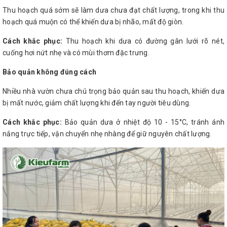
Thu hoạch quá sớm sẽ làm dưa chưa đạt chất lượng, trong khi thu
hoạch quá muộn có thể khiến dưa bị nhão, mất độ giòn.
Cách khắc phục:
Thu hoạch khi dưa có đường gân lưới rõ nét,
cuống hơi nứt nhẹ và có mùi thơm đặc trưng.
Bảo quản không đúng cách
Nhiều nhà vườn chưa chú trọng bảo quản sau thu hoạch, khiến dưa
bị mất nước, giảm chất lượng khi đến tay người tiêu dùng.
Cách khắc phục:
Bảo quản dưa ở nhiệt độ 10 - 15°C, tránh ánh
nắng trực tiếp, vận chuyển nhẹ nhàng để giữ nguyên chất lượng.