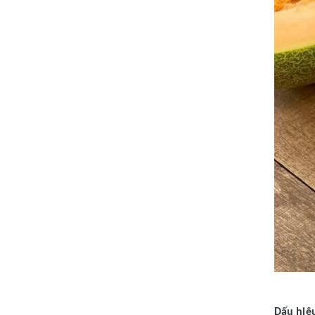
Dấu hiệ