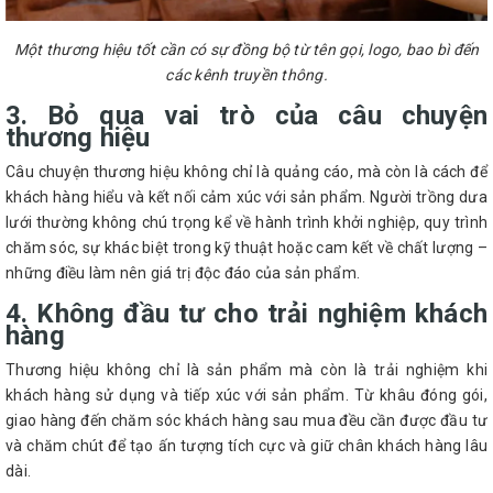
Một thương hiệu tốt cần có sự đồng bộ từ tên gọi, logo, bao bì đến
các kênh truyền thông.
3. Bỏ qua vai trò của câu chuyện
thương hiệu
Câu chuyện thương hiệu không chỉ là quảng cáo, mà còn là cách để
khách hàng hiểu và kết nối cảm xúc với sản phẩm. Người trồng dưa
lưới thường không chú trọng kể về hành trình khởi nghiệp, quy trình
chăm sóc, sự khác biệt trong kỹ thuật hoặc cam kết về chất lượng –
những điều làm nên giá trị độc đáo của sản phẩm.
4. Không đầu tư cho trải nghiệm khách
hàng
Thương hiệu không chỉ là sản phẩm mà còn là trải nghiệm khi
khách hàng sử dụng và tiếp xúc với sản phẩm. Từ khâu đóng gói,
giao hàng đến chăm sóc khách hàng sau mua đều cần được đầu tư
và chăm chút để tạo ấn tượng tích cực và giữ chân khách hàng lâu
dài.