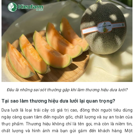
Đâu là những sai sót thường gặp khi làm thương hiệu dưa lưới?
Tại sao làm thương hiệu dưa lưới lại quan trọng?
Dưa lưới là loại trái cây có giá trị cao, đồng thời người tiêu dùng
ngày càng quan tâm đến nguồn gốc, chất lượng và sự an toàn của
thực phẩm. Thương hiệu không chỉ là tên gọi, mà còn là niềm tin,
chất lượng và hình ảnh mà bạn gửi gắm đến khách hàng. Một