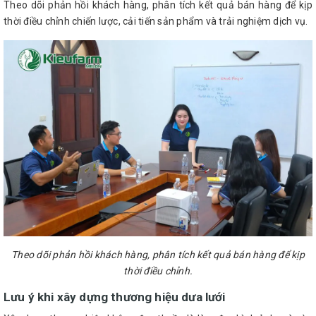
Theo dõi phản hồi khách hàng, phân tích kết quả bán hàng để kịp
thời điều chỉnh chiến lược, cải tiến sản phẩm và trải nghiệm dịch vụ.
Theo dõi phản hồi khách hàng, phân tích kết quả bán hàng để kịp
thời điều chỉnh.
Lưu ý khi xây dựng thương hiệu dưa lưới