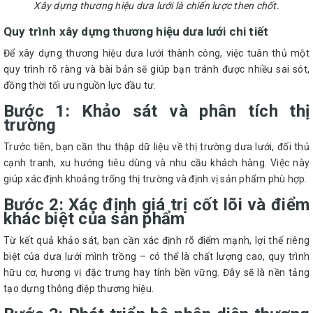
Xây dựng thương hiệu dưa lưới là chiến lược then chốt.
Quy trình xây dựng thương hiệu dưa lưới chi tiết
Để xây dựng thương hiệu dưa lưới thành công, việc tuân thủ một
quy trình rõ ràng và bài bản sẽ giúp bạn tránh được nhiều sai sót,
đồng thời tối ưu nguồn lực đầu tư.
Bước 1: Khảo sát và phân tích thị
trường
Trước tiên, bạn cần thu thập dữ liệu về thị trường dưa lưới, đối thủ
cạnh tranh, xu hướng tiêu dùng và nhu cầu khách hàng. Việc này
giúp xác định khoảng trống thị trường và định vị sản phẩm phù hợp.
Bước 2: Xác định giá trị cốt lõi và điểm
khác biệt của sản phẩm
Từ kết quả khảo sát, bạn cần xác định rõ điểm mạnh, lợi thế riêng
biệt của dưa lưới mình trồng – có thể là chất lượng cao, quy trình
hữu cơ, hương vị đặc trưng hay tính bền vững. Đây sẽ là nền tảng
tạo dựng thông điệp thương hiệu.