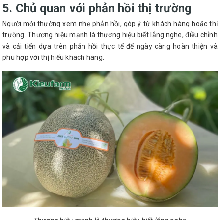
5. Chủ quan với phản hồi thị trường
Người mới thường xem nhẹ phản hồi, góp ý từ khách hàng hoặc thị
trường. Thương hiệu mạnh là thương hiệu biết lắng nghe, điều chỉnh
và cải tiến dựa trên phản hồi thực tế để ngày càng hoàn thiện và
phù hợp với thị hiếu khách hàng.
Thương hiệu mạnh là thương hiệu biết lắng nghe.