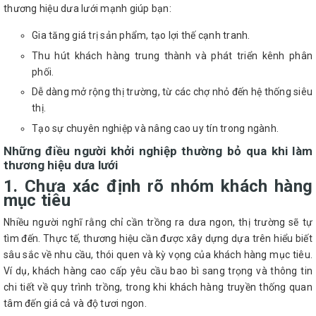
thương hiệu dưa lưới mạnh giúp bạn:
Gia tăng giá trị sản phẩm, tạo lợi thế cạnh tranh.
Thu hút khách hàng trung thành và phát triển kênh phân
phối.
Dễ dàng mở rộng thị trường, từ các chợ nhỏ đến hệ thống siêu
thị.
Tạo sự chuyên nghiệp và nâng cao uy tín trong ngành.
Những điều người khởi nghiệp thường bỏ qua khi làm
thương hiệu dưa lưới
1. Chưa xác định rõ nhóm khách hàng
mục tiêu
Nhiều người nghĩ rằng chỉ cần trồng ra dưa ngon, thị trường sẽ tự
tìm đến. Thực tế, thương hiệu cần được xây dựng dựa trên hiểu biết
sâu sắc về nhu cầu, thói quen và kỳ vọng của khách hàng mục tiêu.
Ví dụ, khách hàng cao cấp yêu cầu bao bì sang trọng và thông tin
chi tiết về quy trình trồng, trong khi khách hàng truyền thống quan
tâm đến giá cả và độ tươi ngon.