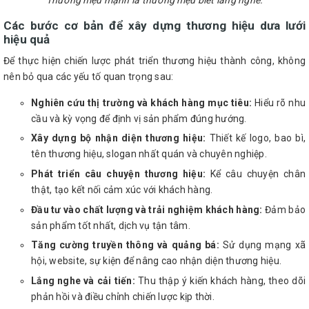
Các bước cơ bản để xây dựng thương hiệu dưa lưới
hiệu quả
Để thực hiện chiến lược phát triển thương hiệu thành công, không
nên bỏ qua các yếu tố quan trọng sau:
Nghiên cứu thị trường và khách hàng mục tiêu:
Hiểu rõ nhu
cầu và kỳ vọng để định vị sản phẩm đúng hướng.
Xây dựng bộ nhận diện thương hiệu:
Thiết kế logo, bao bì,
tên thương hiệu, slogan nhất quán và chuyên nghiệp.
Phát triển câu chuyện thương hiệu:
Kể câu chuyện chân
thật, tạo kết nối cảm xúc với khách hàng.
Đầu tư vào chất lượng và trải nghiệm khách hàng:
Đảm bảo
sản phẩm tốt nhất, dịch vụ tận tâm.
Tăng cường truyền thông và quảng bá:
Sử dụng mạng xã
hội, website, sự kiện để nâng cao nhận diện thương hiệu.
Lắng nghe và cải tiến:
Thu thập ý kiến khách hàng, theo dõi
phản hồi và điều chỉnh chiến lược kịp thời.