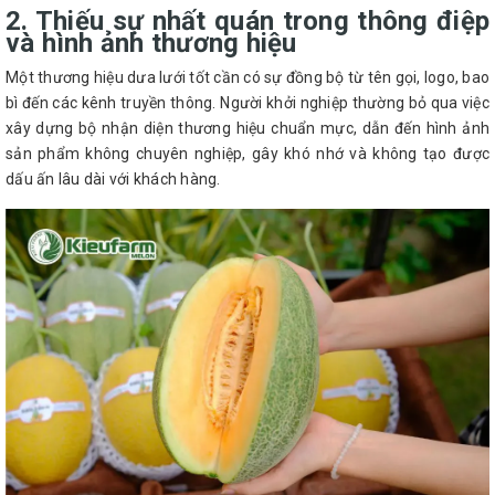
2. Thiếu sự nhất quán trong thông điệp
và hình ảnh thương hiệu
Một thương hiệu dưa lưới tốt cần có sự đồng bộ từ tên gọi, logo, bao
bì đến các kênh truyền thông. Người khởi nghiệp thường bỏ qua việc
xây dựng bộ nhận diện thương hiệu chuẩn mực, dẫn đến hình ảnh
sản phẩm không chuyên nghiệp, gây khó nhớ và không tạo được
dấu ấn lâu dài với khách hàng.