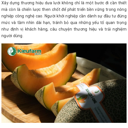
Xây dựng thương hiệu dưa lưới không chỉ là một bước đi cần thiết
mà còn là chiến lược then chốt để phát triển bền vững trong nông
nghiệp công nghệ cao. Người khởi nghiệp cần dành sự đầu tư đúng
mức và tầm nhìn dài hạn, tránh bỏ qua những yếu tố quan trọng
như định vị khách hàng, câu chuyện thương hiệu và trải nghiệm
người dùng.