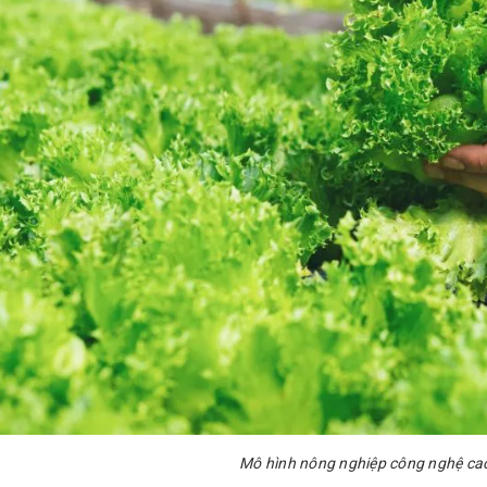
Mô hình nông nghiệp công nghệ c