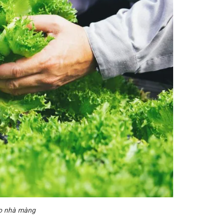
ao nhà màng