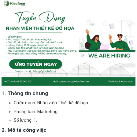
1. Thông tin chung
Chức danh: Nhân viên Thiết kế đồ họa.
Phòng ban: Marketing.
Số lượng: 1.
2. Mô tả công việc