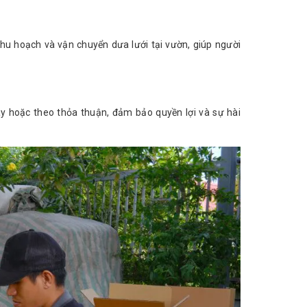
hu hoạch và vận chuyển dưa lưới tại vườn, giúp người
y hoặc theo thỏa thuận, đảm bảo quyền lợi và sự hài