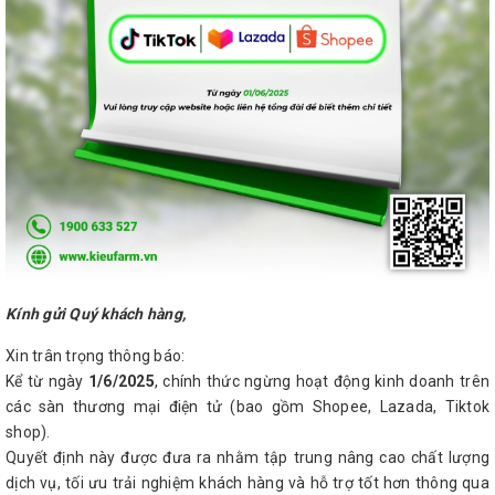
Kính gửi Quý khách hàng,
Xin trân trọng thông báo:
Kể từ ngày
1/6/2025
, chính thức ngừng hoạt động kinh doanh trên
các sàn thương mại điện tử (bao gồm Shopee, Lazada, Tiktok
shop).
Quyết định này được đưa ra nhằm tập trung nâng cao chất lượng
dịch vụ, tối ưu trải nghiệm khách hàng và hỗ trợ tốt hơn thông qua