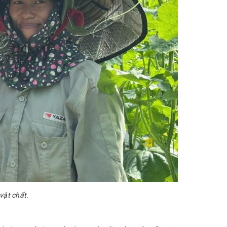
vật chất.