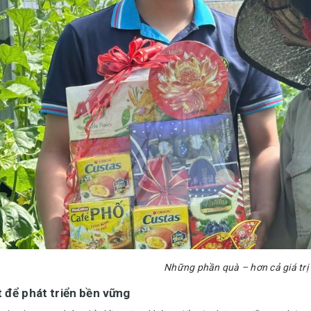
Những phần quà – hơn cả giá trị 
 để phát triển bền vững