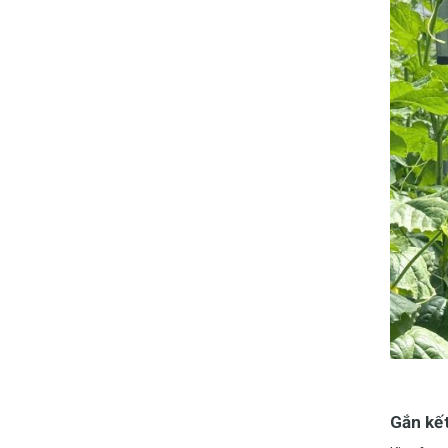
Gắn kết