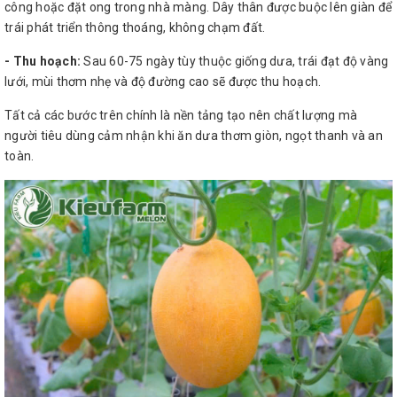
công hoặc đặt ong trong nhà màng. Dây thân được buộc lên giàn để
trái phát triển thông thoáng, không chạm đất.
- Thu hoạch:
Sau 60-75 ngày tùy thuộc giống dưa, trái đạt độ vàng
lưới, mùi thơm nhẹ và độ đường cao sẽ được thu hoạch.
Tất cả các bước trên chính là nền tảng tạo nên chất lượng mà
người tiêu dùng cảm nhận khi ăn dưa thơm giòn, ngọt thanh và an
toàn.