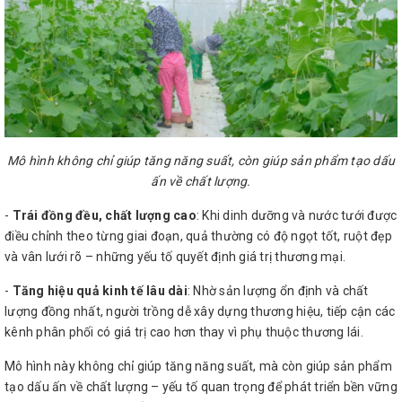
Mô hình không chỉ giúp tăng năng suất, còn giúp sản phẩm tạo dấu
ấn về chất lượng.
-
Trái đồng đều, chất lượng cao
: Khi dinh dưỡng và nước tưới được
điều chỉnh theo từng giai đoạn, quả thường có độ ngọt tốt, ruột đẹp
và vân lưới rõ – những yếu tố quyết định giá trị thương mại.
-
Tăng hiệu quả kinh tế lâu dài
: Nhờ sản lượng ổn định và chất
lượng đồng nhất, người trồng dễ xây dựng thương hiệu, tiếp cận các
kênh phân phối có giá trị cao hơn thay vì phụ thuộc thương lái.
Mô hình này không chỉ giúp tăng năng suất, mà còn giúp sản phẩm
tạo dấu ấn về chất lượng – yếu tố quan trọng để phát triển bền vững