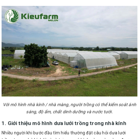
Với mô hình nhà kính / nhà màng, người trồng có thể kiểm soát ánh
sáng, độ ẩm, chất dinh dưỡng và nước tưới.
1. Giới thiệu mô hình dưa lưới trồng trong nhà kính
Nhiều người khi bước đầu tìm hiểu thường đặt câu hỏi dưa lưới