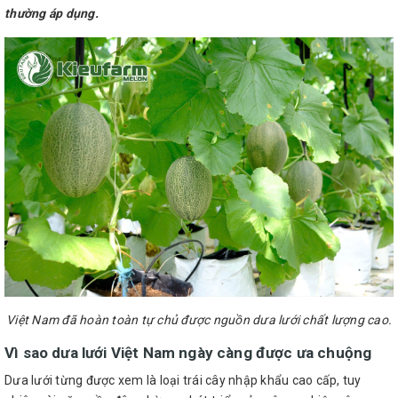
thường áp dụng.
Việt Nam đã hoàn toàn tự chủ được nguồn dưa lưới chất lượng cao.
Vì sao dưa lưới Việt Nam ngày càng được ưa chuộng
Dưa lưới từng được xem là loại trái cây nhập khẩu cao cấp, tuy