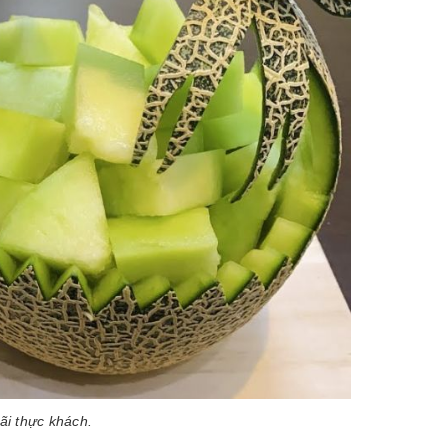
đãi thực khách.