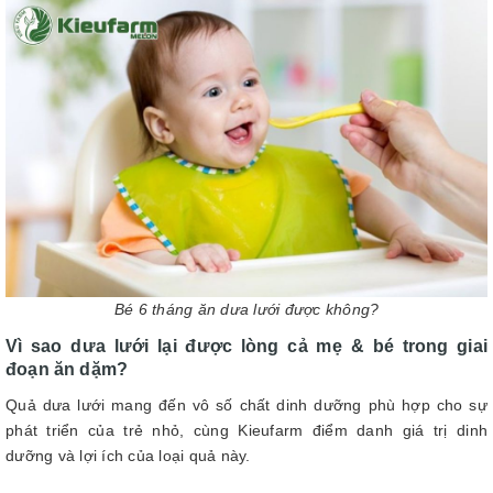
Bé 6 tháng ăn dưa lưới được không?
Vì sao dưa lưới lại được lòng cả mẹ & bé trong giai
đoạn ăn dặm?
Quả dưa lưới mang đến vô số chất dinh dưỡng phù hợp cho sự
phát triển của trẻ nhỏ, cùng Kieufarm điểm danh giá trị dinh
dưỡng và lợi ích của loại quả này.