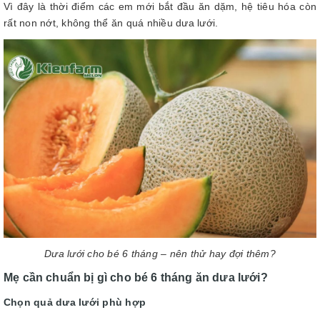
Vì đây là thời điểm các em mới bắt đầu ăn dặm, hệ tiêu hóa còn
rất non nớt, không thể ăn quá nhiều dưa lưới.
Dưa lưới cho bé 6 tháng – nên thử hay đợi thêm?
Mẹ cần chuẩn bị gì cho bé 6 tháng ăn dưa lưới?
Chọn quả dưa lưới phù hợp