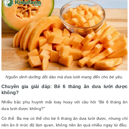
Nguồn dinh dưỡng dồi dào mà dưa lưới mang đến cho bé yêu.
Chuyên gia giải đáp: Bé 6 tháng ăn dưa lưới được
không?
Nhiều bậc phụ huynh mãi loay hoay với câu hỏi “Bé 6 tháng ăn
dưa lưới được không?”
Có thể. Ba mẹ có thể cho bé 6 tháng ăn dưa lưới được, nhưng chỉ
nên ăn ở mức độ làm quen, không nên ăn quá nhiều ngay từ đầu.