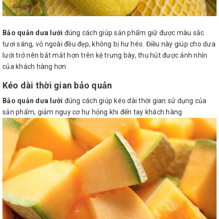
Bảo quản dưa lưới
đúng cách giúp sản phẩm giữ được màu sắc
tươi sáng, vỏ ngoài đều đẹp, không bị hư héo. Điều này giúp cho dưa
lưới trở nên bắt mắt hơn trên kệ trưng bày, thu hút được ánh nhìn
của khách hàng hơn.
Kéo dài thời gian bảo quản
Bảo quản dưa lưới
đúng cách giúp kéo dài thời gian sử dụng của
sản phẩm, giảm nguy cơ hư hỏng khi đến tay khách hàng.