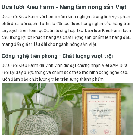
Dưa lưới Kieu Farm - Nâng tầm nông sản Việt
Dưa lưới Kieu Farm với hơn 6 năm kinh nghiệm trong lĩnh vực phân
phối dưa lưới sạch. Tự tin là đối tác được hàng nghìn cửa hàng trái
cây sạch trên toàn quốc tin tưởng hợp tác. Dưa lưới Kieu Farm luôn
chú trọng lợi ích khách hàng và chất lượng sản phẩm lên hàng đầu,
mang đến giá trị lâu dài cho ngành nông sản Việt.
Công nghệ tiên phong - Chất lượng vượt trội
Dưa lưới Kieu Farm đã vinh vinh dự đạt chứng nhận VietGAP. Dưa
lưới tại đây được trồng và chăm sóc theo mô hình công nghệ cao,
luôn đảm bảo chất lượng trên trên từng thành phẩm.