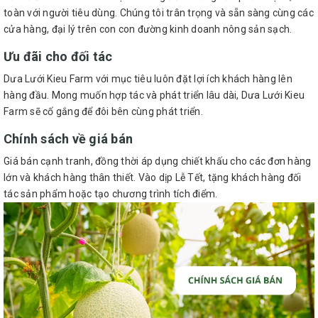
toàn với người tiêu dùng. Chúng tôi trân trọng và sẵn sàng cùng các
cửa hàng, đại lý trên con con đường kinh doanh nông sản sạch.
Ưu đãi cho đối tác
Dưa Lưới Kieu Farm với mục tiêu luôn đặt lợi ích khách hàng lên
hàng đầu. Mong muốn hợp tác và phát triển lâu dài, Dưa Lưới Kieu
Farm sẽ cố gắng để đôi bên cùng phát triển.
Chính sách về giá bán
Giá bán cạnh tranh, đồng thời áp dụng chiết khấu cho các đơn hàng
lớn và khách hàng thân thiết. Vào dịp Lễ Tết, tặng khách hàng đối
tác sản phẩm hoặc tạo chương trình tích điểm.