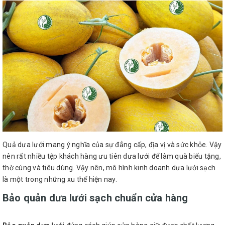
Quả dưa lưới mang ý nghĩa của sự đẳng cấp, địa vị và sức khỏe. Vậy
nên rất nhiều tệp khách hàng ưu tiên dưa lưới để làm quà biếu tặng,
thờ cúng và tiêu dùng. Vậy nên, mô hình kinh doanh dưa lưới sạch
là một trong những xu thế hiện nay.
Bảo quản dưa lưới sạch chuẩn cửa hàng