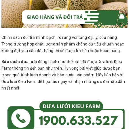
Chính sách đổi trả minh bạch, rõ ràng với từng đại lý, cửa hàng.
Trong trường hợp chất lượng sản phẩm không đủ tiêu chuẩn hoặc
không đạt yêu cầu đặt hàng thì sẽ được trả tiền hoặc hoàn hàng.
Bảo quản dưa lưới
đúng cách như thế nào đã được Dưa lưới Kieu
Farm thông tin đến bạn như trên. Hy vọng bài viết giúp được bạn
trong quá trình kinh doanh và bảo quản sản phẩm. Hãy liên hệ với
Dưa lưới Kieu Farm để hợp tác ngay và nhận những ưu đãi hấp dẫn
nhất nhé!