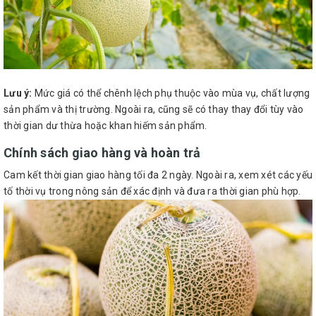
Lưu ý:
Mức giá có thể chênh lệch phụ thuộc vào mùa vụ, chất lượng
sản phẩm và thị trường. Ngoài ra, cũng sẽ có thay thay đổi tùy vào
thời gian dư thừa hoặc khan hiếm sản phẩm.
Chính sách giao hàng và hoàn trả
Cam kết thời gian giao hàng tối đa 2 ngày. Ngoài ra, xem xét các yếu
tố thời vụ trong nông sản để xác định và đưa ra thời gian phù hợp.