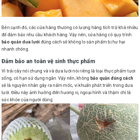
Bên cạnh đó, các cửa hàng thường có lượng hàng tích trữ khá nhiều
để đảm bảo nhu cầu khách hàng. Vậy nên, cửa hàng có quy trình
bảo quản dưa lưới
đúng cách sẽ không lo sản phẩm bị hư hại
nhanh chóng.
Đảm bảo an toàn vệ sinh thực phẩm
Vì trái cây nói chung và và dưa lưới nói riêng là loại thực phẩm tươi
sống, có hạn sử dụng ngắn. Vậy nên, không
bảo quản đúng cách
sẽ là nguyên nhân gây ra nấm mốc, vi khuẩn phát triển trong dưa
lưới. Điều này ảnh hưởng đến hương vị, ngoại hình và thậm chí là
sức khỏe của người dùng.