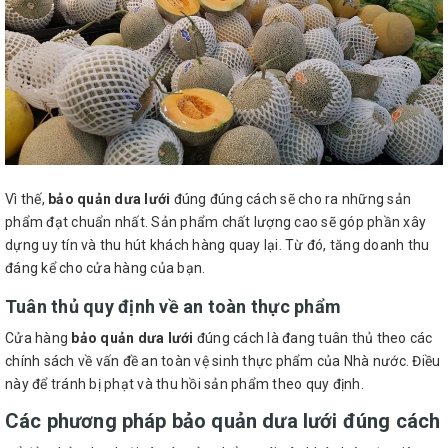
Vì thế,
bảo quản dưa lưới
đúng đúng cách sẽ cho ra những sản
phẩm đạt chuẩn nhất. Sản phẩm chất lượng cao sẽ góp phần xây
dựng uy tín và thu hút khách hàng quay lại. Từ đó, tăng doanh thu
đáng kể cho cửa hàng của bạn.
Tuân thủ quy định về an toàn thực phẩm
Cửa hàng
bảo quản dưa lưới
đúng cách là đang tuân thủ theo các
chính sách về vấn đề an toàn vệ sinh thực phẩm của Nhà nước. Điều
này để tránh bị phạt và thu hồi sản phẩm theo quy định.
Các phương pháp bảo quản dưa lưới đúng cách