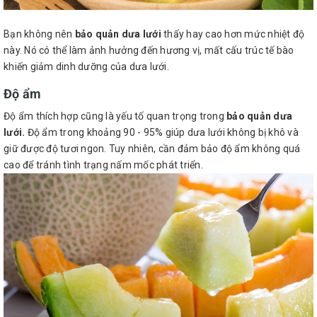
Bạn không nên
bảo quản dưa lưới
thấy hay cao hơn mức nhiệt độ
này. Nó có thể làm ảnh hưởng đến hương vị, mất cấu trúc tế bào
khiến giảm dinh dưỡng của dưa lưới.
Độ ẩm
Độ ẩm thích hợp cũng là yếu tố quan trọng trong
bảo quản dưa
lưới.
Độ ẩm trong khoảng 90 - 95% giúp dưa lưới không bị khô và
giữ được độ tươi ngon. Tuy nhiên, cần đảm bảo độ ẩm không quá
cao để tránh tình trạng nấm mốc phát triển.