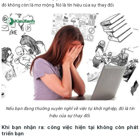
đó không còn là mơ mộng. Nó là tín hiệu của sự thay đổi.
Nếu bạn đang thường xuyên nghĩ về việc tự khởi nghiệp, đó là tín
hiệu của sự thay đổi.
Khi bạn nhận ra: công việc hiện tại không còn phát
triển bạn