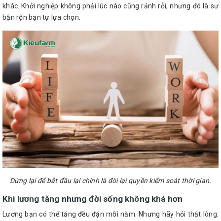
khác. Khởi nghiệp không phải lúc nào cũng rảnh rỗi, nhưng đó là sự
bận rộn bạn tự lựa chọn.
Dừng lại để bắt đầu lại chính là đòi lại quyền kiểm soát thời gian.
Khi lương tăng nhưng đời sống không khá hơn
Lương bạn có thể tăng đều đặn mỗi năm. Nhưng hãy hỏi thật lòng: