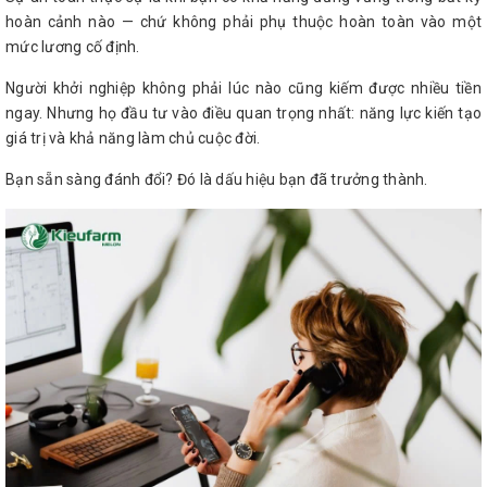
hoàn cảnh nào — chứ không phải phụ thuộc hoàn toàn vào một
mức lương cố định.
Người khởi nghiệp không phải lúc nào cũng kiếm được nhiều tiền
ngay. Nhưng họ đầu tư vào điều quan trọng nhất: năng lực kiến tạo
giá trị và khả năng làm chủ cuộc đời.
Bạn sẵn sàng đánh đổi? Đó là dấu hiệu bạn đã trưởng thành.