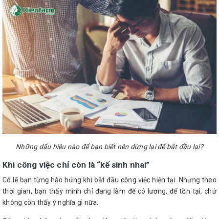
Những dấu hiệu nào để bạn biết nên dừng lại để bắt đầu lại?
Khi công việc chỉ còn là “kế sinh nhai”
Có lẽ bạn từng hào hứng khi bắt đầu công việc hiện tại. Nhưng theo
thời gian, bạn thấy mình chỉ đang làm để có lương, để tồn tại, chứ
không còn thấy ý nghĩa gì nữa.