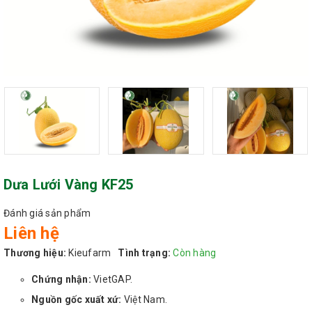
Dưa Lưới Vàng KF25
Đánh giá sản phẩm
Liên hệ
Thương hiệu:
Kieufarm
Tình trạng:
Còn hàng
Chứng nhận:
VietGAP.
Nguồn gốc xuất xứ:
Việt Nam.