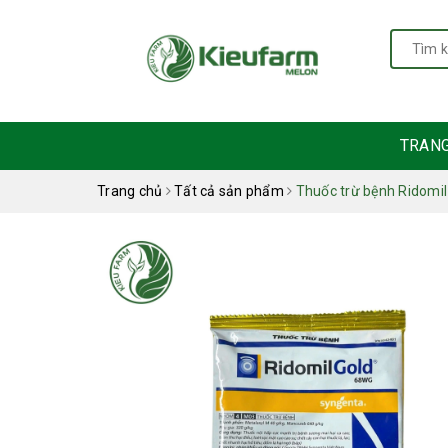
TRAN
Trang chủ
Tất cả sản phẩm
Thuốc trừ bệnh Ridomi