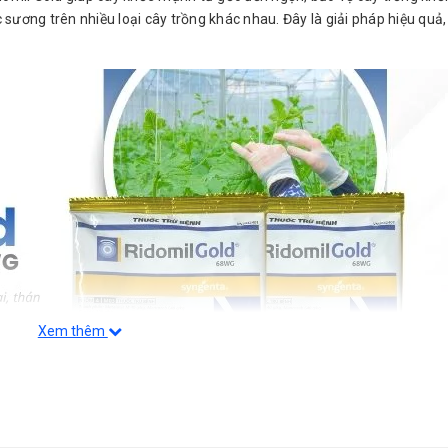
ương trên nhiều loại cây trồng khác nhau. Đây là giải pháp hiệu quả, 
Xem thêm