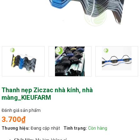
Thanh nẹp Ziczac nhà kính, nhà
màng_KIEUFARM
Đánh giá sản phẩm
3.700₫
Thương hiệu:
Đang cập nhật
Tình trạng:
Còn hàng