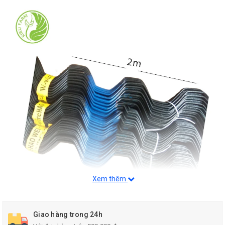
Xem thêm
Giao hàng trong 24h