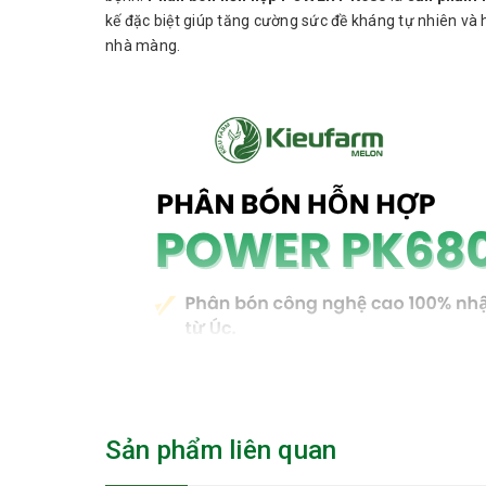
kế đặc biệt giúp tăng cường sức đề kháng tự nhiên và 
nhà màng.
Sản phẩm liên quan