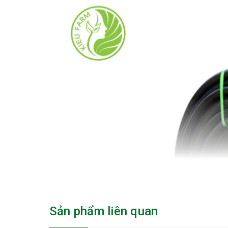
Sản phẩm liên quan