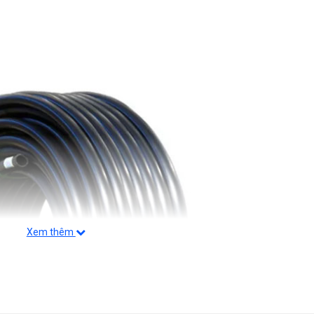
Xem thêm