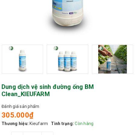
Dung dịch vệ sinh đường ống BM
Clean_KIEUFARM
Đánh giá sản phẩm
305.000₫
Thương hiệu:
Kieufarm
Tình trạng:
Còn hàng