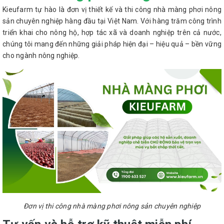
Kieufarm tự hào là đơn vị thiết kế và thi công nhà màng phơi nông
sản chuyên nghiệp hàng đầu tại Việt Nam. Với hàng trăm công trình
triển khai cho nông hộ, hợp tác xã và doanh nghiệp trên cả nước,
chúng tôi mang đến những giải pháp hiện đại – hiệu quả – bền vững
cho ngành nông nghiệp.
Đơn vị thi công nhà màng phơi nông sản chuyên nghiệp