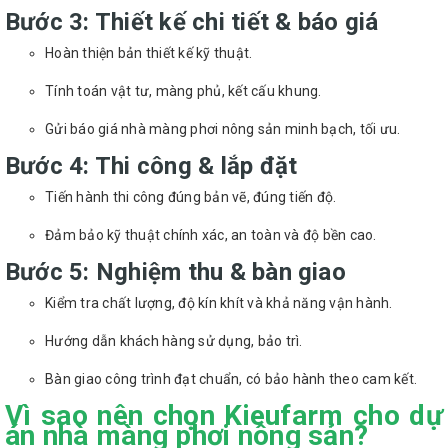
Bước 3: Thiết kế chi tiết & báo giá
Hoàn thiện bản thiết kế kỹ thuật.
Tính toán vật tư, màng phủ, kết cấu khung.
Gửi báo giá nhà màng phơi nông sản minh bạch, tối ưu.
Bước 4: Thi công & lắp đặt
Tiến hành thi công đúng bản vẽ, đúng tiến độ.
Đảm bảo kỹ thuật chính xác, an toàn và độ bền cao.
Bước 5: Nghiệm thu & bàn giao
Kiểm tra chất lượng, độ kín khít và khả năng vận hành.
Hướng dẫn khách hàng sử dụng, bảo trì.
Bàn giao công trình đạt chuẩn, có bảo hành theo cam kết.
Vì sao nên chọn Kieufarm cho dự
án nhà màng phơi nông sản?