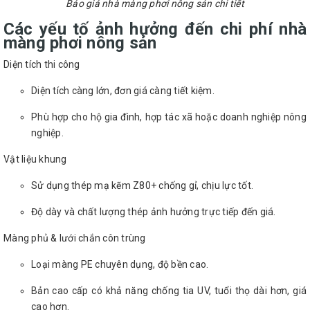
Báo giá nhà màng phơi nông sản chi tiết
Các yếu tố ảnh hưởng đến chi phí nhà
màng phơi nông sản
Diện tích thi công
Diện tích càng lớn, đơn giá càng tiết kiệm.
Phù hợp cho hộ gia đình, hợp tác xã hoặc doanh nghiệp nông
nghiệp.
Vật liệu khung
Sử dụng thép mạ kẽm Z80+ chống gỉ, chịu lực tốt.
Độ dày và chất lượng thép ảnh hưởng trực tiếp đến giá.
Màng phủ & lưới chắn côn trùng
Loại màng PE chuyên dụng, độ bền cao.
Bản cao cấp có khả năng chống tia UV, tuổi thọ dài hơn, giá
cao hơn.