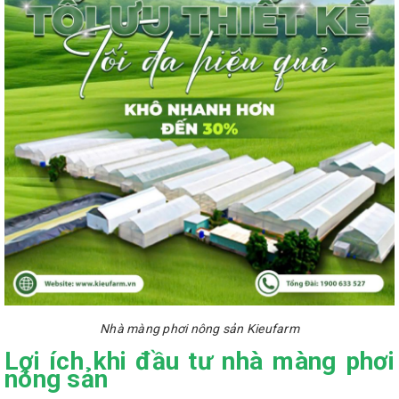
Nhà màng phơi nông sản Kieufarm
Lợi ích khi đầu tư nhà màng phơi
nông sản