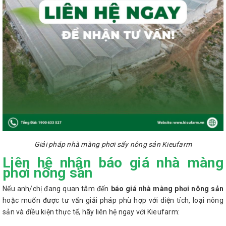
Giải pháp nhà màng phơi sấy nông sản Kieufarm
Liên hệ nhận báo giá nhà màng
phơi nông sản
Nếu anh/chị đang quan tâm đến
báo giá nhà màng phơi nông sản
hoặc muốn được tư vấn giải pháp phù hợp với diện tích, loại nông
sản và điều kiện thực tế, hãy liên hệ ngay với Kieufarm: