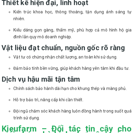
Thiết kế hiện đại, linh hoạt
Kiến trúc khoa học, thông thoáng, tận dụng ánh sáng tự
nhiên.
Kiểu dáng gọn gàng, thẩm mỹ, phù hợp cả mô hình hộ gia
đình lẫn quy mô doanh nghiệp.
Vật liệu đạt chuẩn, nguồn gốc rõ ràng
Vật tư có chứng nhận chất lượng, an toàn khi sử dụng.
Đảm bảo tính bền vững, giúp khách hàng yên tâm khi đầu tư.
Dịch vụ hậu mãi tận tâm
Chính sách bảo hành dài hạn cho khung thép và màng phủ.
Hỗ trợ bảo trì, nâng cấp khi cần thiết.
Đội ngũ chăm sóc khách hàng luôn đồng hành trong suốt quá
trình sử dụng.
Kieufarm – Đối tác tin cậy cho