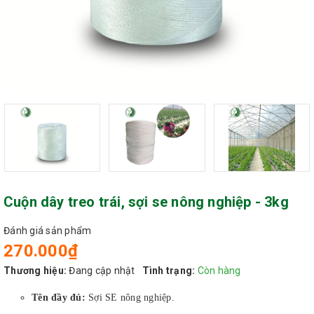
Cuộn dây treo trái, sợi se nông nghiệp - 3kg
Đánh giá sản phẩm
270.000₫
Thương hiệu:
Đang cập nhật
Tình trạng:
Còn hàng
Tên đầy đủ:
Sợi SE nông nghiệp.