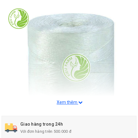
Xem thêm
Giao hàng trong 24h
Với đơn hàng trên 500.000 đ