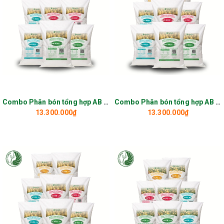
Combo Phân bón tổng hợp AB Dưa lê Hồng Ngọc
Combo Phân bón tổng hợp AB Dưa lê Bạch Ngọc
13.300.000₫
13.300.000₫