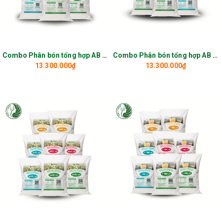
Combo Phân bón tổng hợp AB Dưa lê Hàn Quốc
Combo Phân bón tổng hợp AB VA74
13.300.000₫
13.300.000₫