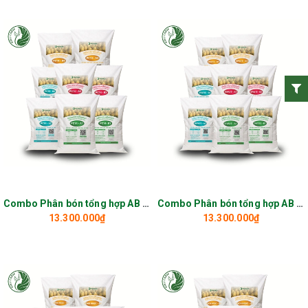
Combo Phân bón tổng hợp AB PC14
Combo Phân bón tổng hợp AB Diva15
13.300.000₫
13.300.000₫