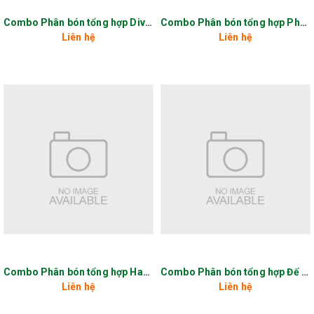
Combo Phân bón tổng hợp Diva 16
Combo Phân bón tổng hợp Phước Long
Liên hệ
Liên hệ
Combo Phân bón tổng hợp Hami 77
Combo Phân bón tổng hợp Đế đặc mật
Liên hệ
Liên hệ